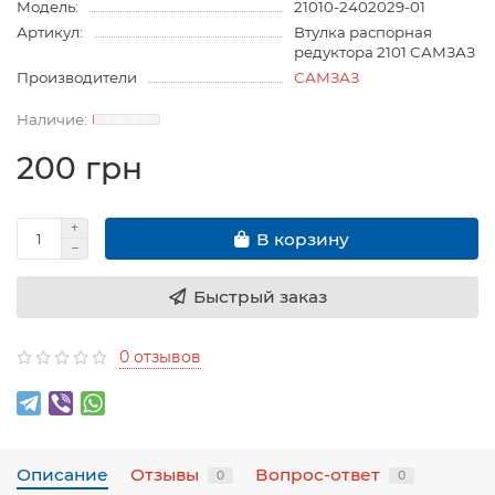
Модель:
21010-2402029-01
Артикул:
Втулка распорная
редуктора 2101 САМЗАЗ
Производители
САМЗАЗ
200 грн
В корзину
Быстрый заказ
0 отзывов
Описание
Отзывы
Вопрос-ответ
0
0