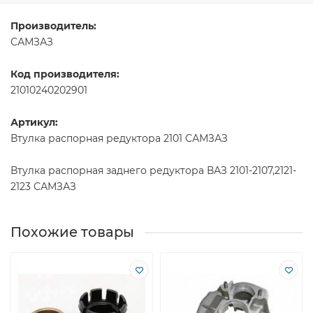
Производитель:
САМЗАЗ
Код производителя:
21010240202901
Артикул:
Втулка распорная редуктора 2101 САМЗАЗ
Втулка распорная заднего редуктора ВАЗ 2101-2107,2121-
2123 САМЗАЗ
Похожие товары