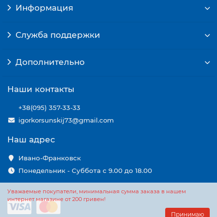
Информация
Служба поддержки
Дополнительно
Наши контакты
+38(095) 357-33-33
igorkorsunskij73@gmail.com
Наш адрес
Ивано-Франковск
Понедельник - Суббота с 9.00 до 18.00
Уважаемые покупатели, минимальная сумма заказа в нашем
интернет магазине от 200 гривен!
Принимаю