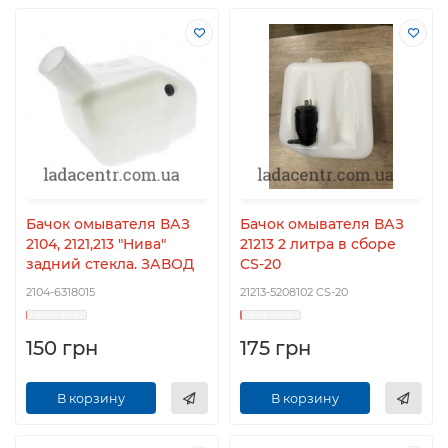
Бачок омывателя ВАЗ
Бачок омывателя ВАЗ
2104, 2121,213 "Нива"
21213 2 литра в сборе
задний стекла. ЗАВОД
CS-20
2104-6318015
21213-5208102 CS-20
150 грн
175 грн
В корзину
В корзину