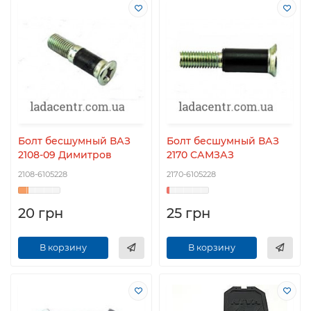
Болт бесшумный ВАЗ
Болт бесшумный ВАЗ
2108-09 Димитров
2170 САМЗАЗ
2108-6105228
2170-6105228
20 грн
25 грн
В корзину
В корзину