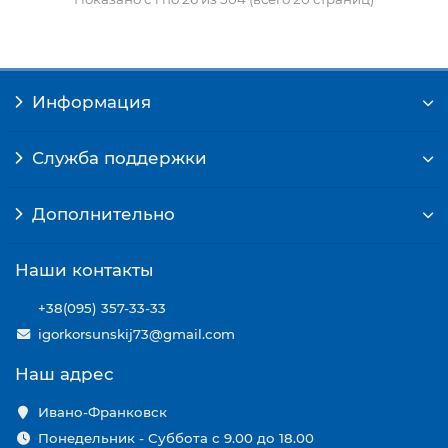
Информация
Служба поддержки
Дополнительно
Наши контакты
+38(095) 357-33-33
igorkorsunskij73@gmail.com
Наш адрес
Ивано-Франковск
Понедельник - Суббота с 9.00 до 18.00