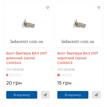
Болт бампера ВАЗ 2107
Болт бампера ВАЗ 2107
длинный (хром)
короткий (хром)
САМЗАЗ
САМЗАЗ
2107-2803038
2107-2803038
20 грн
15 грн
В корзину
В корзину