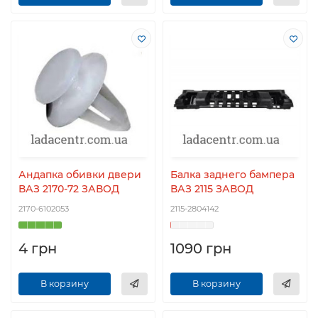
Андапка обивки двери
Балка заднего бампера
ВАЗ 2170-72 ЗАВОД
ВАЗ 2115 ЗАВОД
2170-6102053
2115-2804142
4 грн
1090 грн
В корзину
В корзину