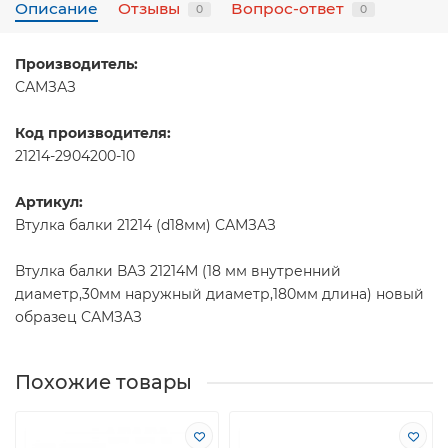
Описание
Отзывы
Вопрос-ответ
0
0
Производитель:
САМЗАЗ
Код производителя:
21214-2904200-10
Артикул:
Втулка балки 21214 (d18мм) САМЗАЗ
Втулка балки ВАЗ 21214М (18 мм внутренний
диаметр,30мм наружный диаметр,180мм длина) новый
образец САМЗАЗ
Похожие товары