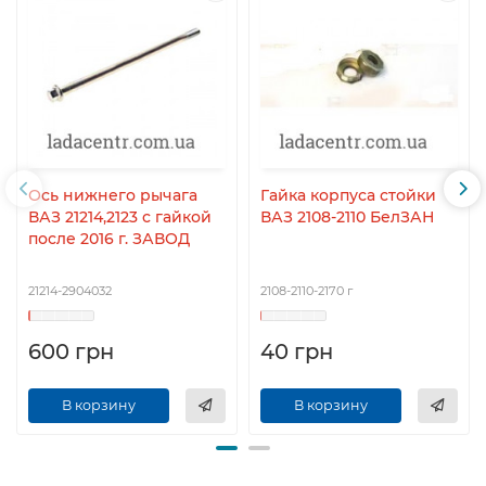
Ось нижнего рычага
Гайка корпуса стойки
ВАЗ 21214,2123 с гайкой
ВАЗ 2108-2110 БелЗАН
после 2016 г. ЗАВОД
21214-2904032
2108-2110-2170 г
600 грн
40 грн
В корзину
В корзину