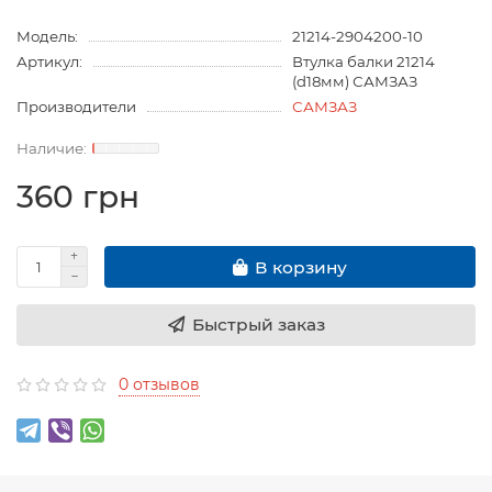
Модель:
21214-2904200-10
Артикул:
Втулка балки 21214
(d18мм) САМЗАЗ
Производители
САМЗАЗ
360 грн
В корзину
Быстрый заказ
0 отзывов