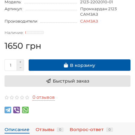
Модель:
2123-2202010-01
Артикул:
Промкардан 2123
САМЗАЗ
Производители
САМЗАЗ
1650 грн
В корзину
Быстрый заказ
0 отзывов
Описание
Отзывы
Вопрос-ответ
0
0