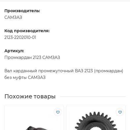
Производитель:
САМЗАЗ
Код производителя:
2123-2202010-01
Артикул:
Промкардан 2123 САМЗАЗ
Вал карданный промежуточный ВАЗ 2123 (промкардан)
без муфты САМЗАЗ
Похожие товары