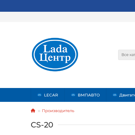
Все ка
LECAR
ВМПАВТО
Двигат
Производитель
CS-20