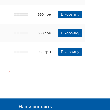
550 грн
В корзину
350 грн
В корзину
165 грн
В корзину
>|
Наши контакты