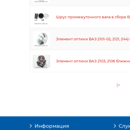
Шрус промежуточного вала в сборе ВА
Элемент оптики ВАЗ 2101-02, 2121, (Н4
Элемент оптики ВАЗ 2103, 2106 ближний
|<
Информация
Слу