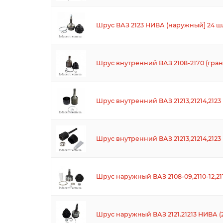
Шрус ВАЗ 2123 НИВА (наружный] 24 шл
Шрус внутренний ВАЗ 2108-2170 (гран
Шрус внутренний ВАЗ 21213,21214,2123
Шрус внутренний ВАЗ 21213,21214,212
Шрус наружный ВАЗ 2108-09,2110-12,211
Шрус наружный ВАЗ 2121.21213 НИВА (