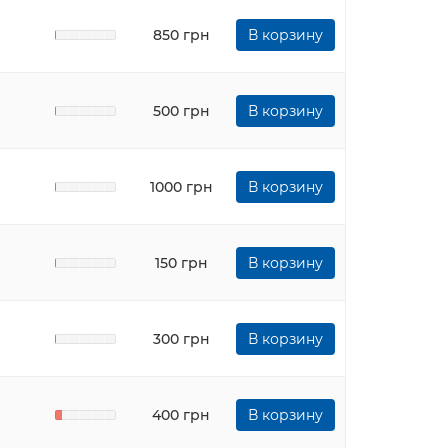
850 грн
В корзину
500 грн
В корзину
1000 грн
В корзину
150 грн
В корзину
300 грн
В корзину
400 грн
В корзину