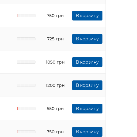
750 грн
В корзину
725 грн
В корзину
1050 грн
В корзину
1200 грн
В корзину
550 грн
В корзину
750 грн
В корзину