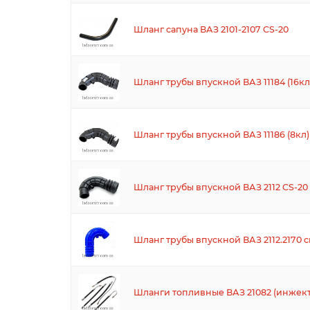
Шланг сапуна ВАЗ 2101-2107 CS-20
Шланг трубы впускной ВАЗ 11184 (16кл)
Шланг трубы впускной ВАЗ 11186 (8кл)
Шланг трубы впускной ВАЗ 2112 CS-20
Шланг трубы впускной ВАЗ 2112.2170 
Шланги топливные ВАЗ 21082 (инжек