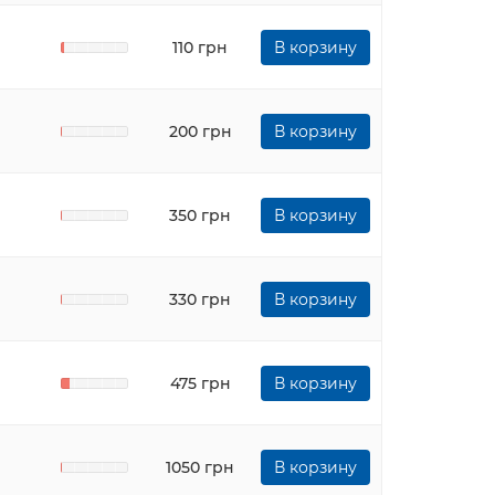
110 грн
В корзину
200 грн
В корзину
350 грн
В корзину
330 грн
В корзину
475 грн
В корзину
1050 грн
В корзину