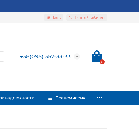
Язык
Личный кабинет
+38(095) 357-33-33
0
ринадлежности
Трансмиссия