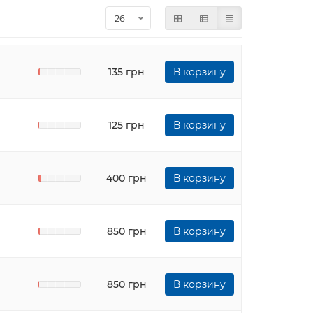
135 грн
В корзину
125 грн
В корзину
400 грн
В корзину
850 грн
В корзину
850 грн
В корзину