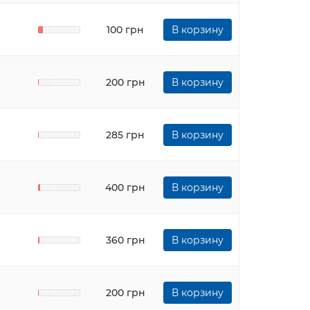
100 грн
В корзину
200 грн
В корзину
285 грн
В корзину
400 грн
В корзину
360 грн
В корзину
200 грн
В корзину