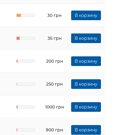
30 грн
В корзину
35 грн
В корзину
200 грн
В корзину
250 грн
В корзину
1000 грн
В корзину
900 грн
В корзину