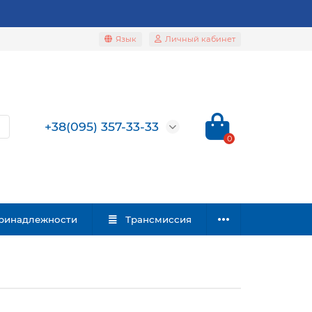
Язык
Личный кабинет
+38(095) 357-33-33
0
ринадлежности
Трансмиссия