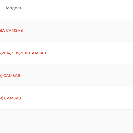
Модель
НИВА САМЗАЗ
03,2104,2105,2106 САМЗАЗ
ом) САМЗАЗ
ом) САМЗАЗ