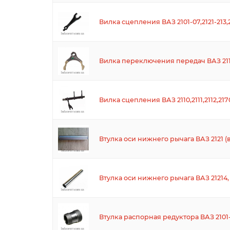
Вилка сцепления ВАЗ 2101-07,2121-213
Вилка переключения передач ВАЗ 2110
Вилка сцепления ВАЗ 2110,2111,2112,21
Втулка оси нижнего рычага ВАЗ 2121 (
Втулка оси нижнего рычага ВАЗ 21214, 
Втулка распорная редуктора ВАЗ 2101-