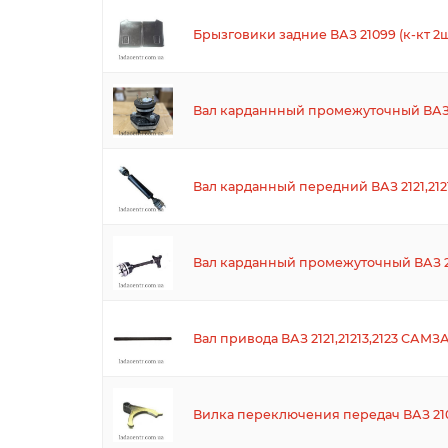
Брызговики задние ВАЗ 21099 (к-кт 
Вал карданнный промежуточный ВАЗ 21
Вал карданный передний ВАЗ 2121,21
Вал карданный промежуточный ВАЗ 2
Вал привода ВАЗ 2121,21213,2123 САМЗ
Вилка переключения передач ВАЗ 210