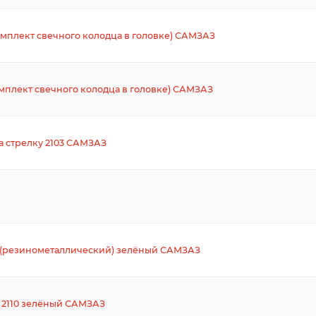
мплект свечного колодца в головке) САМЗАЗ
мплект свечного колодца в головке) САМЗАЗ
а стрелку 2103 САМЗАЗ
 (резинометаллический) зелёный САМЗАЗ
 2110 зелёный САМЗАЗ