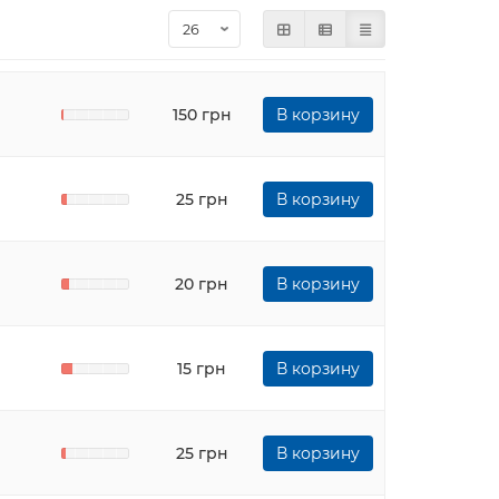
150 грн
В корзину
25 грн
В корзину
20 грн
В корзину
15 грн
В корзину
25 грн
В корзину