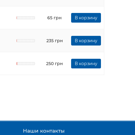
65 грн
В корзину
235 грн
В корзину
250 грн
В корзину
Наши контакты