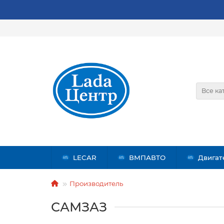
Все ка
LECAR
ВМПАВТО
Двигат
Производитель
САМЗАЗ