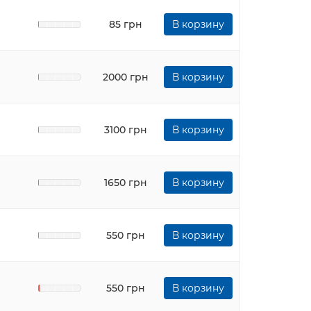
85 грн
В корзину
2000 грн
В корзину
3100 грн
В корзину
1650 грн
В корзину
550 грн
В корзину
550 грн
В корзину