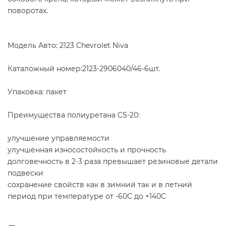
поворотах.
Модель Авто: 2123 Chevrolet Niva
Каталожный номер:2123-2906040/46-6шт.
Упаковка: пакет
Преимущества полиуретана CS-20:
улучшение управляемости
улучшенная износостойкость и прочность
долговечность в 2-3 раза превышает резиновые детали
подвески
сохранение свойств как в зимний так и в летний
период при температуре от -60С до +140С