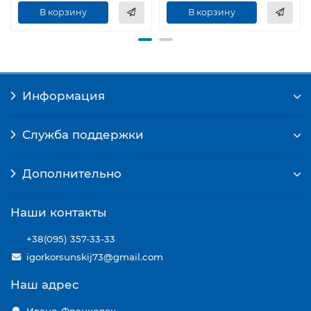
В корзину
В корзину
Информация
Служба поддержки
Дополнительно
Наши контакты
+38(095) 357-33-33
igorkorsunskij73@gmail.com
Наш адрес