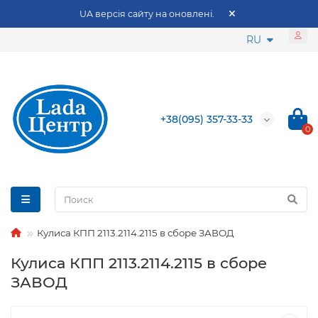
UA версія сайту на оновлені.
RU
+38(095) 357-33-33
0
Кулиса КПП 2113.2114.2115 в сборе ЗАВОД
Кулиса КПП 2113.2114.2115 в сборе
ЗАВОД