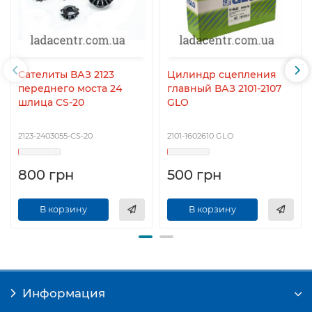
Сателиты ВАЗ 2123
Цилиндр сцепления
переднего моста 24
главный ВАЗ 2101-2107
шлица CS-20
GLO
2123-2403055-CS-20
2101-1602610 GLO
800 грн
500 грн
В корзину
В корзину
Информация