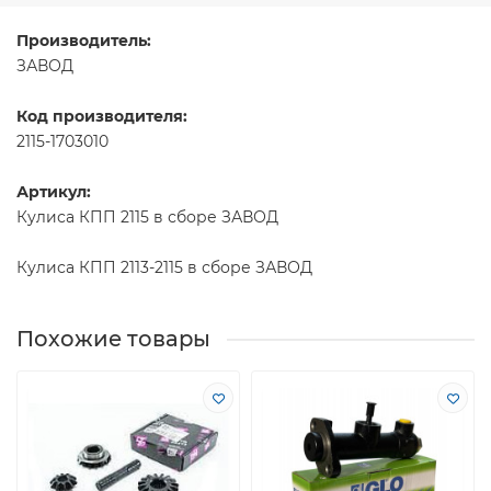
Производитель:
ЗАВОД
Код производителя:
2115-1703010
Артикул:
Кулиса КПП 2115 в сборе ЗАВОД
Кулиса КПП 2113-2115 в сборе ЗАВОД
Похожие товары