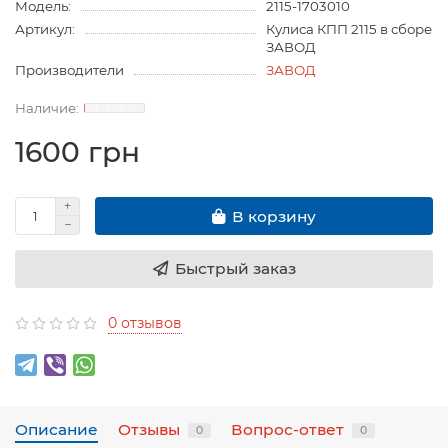
Модель:
2115-1703010
Артикул:
Кулиса КПП 2115 в сборе
ЗАВОД
Производители
ЗАВОД
1600 грн
В корзину
Быстрый заказ
0 отзывов
Описание
Отзывы
Вопрос-ответ
0
0